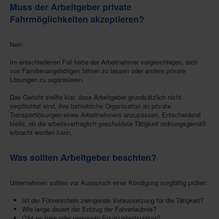
Muss der Arbeitgeber private
Fahrmöglichkeiten akzeptieren?
Nein.
Im entschiedenen Fall hatte der Arbeitnehmer vorgeschlagen, sich
von Familienangehörigen fahren zu lassen oder andere private
Lösungen zu organisieren.
Das Gericht stellte klar, dass Arbeitgeber grundsätzlich nicht
verpflichtet sind, ihre betriebliche Organisation an private
Transportlösungen eines Arbeitnehmers anzupassen. Entscheidend
bleibt, ob die arbeitsvertraglich geschuldete Tätigkeit ordnungsgemäß
erbracht werden kann.
Was sollten Arbeitgeber beachten?
Unternehmen sollten vor Ausspruch einer Kündigung sorgfältig prüfen:
Ist der Führerschein zwingende Voraussetzung für die Tätigkeit?
Wie lange dauert der Entzug der Fahrerlaubnis?
Gibt es freie oder geeignete Ersatzarbeitsplätze?