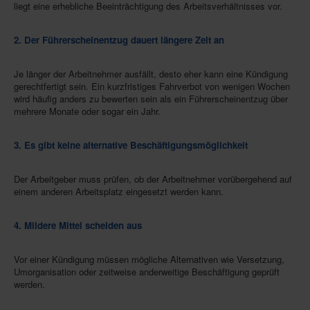
liegt eine erhebliche Beeinträchtigung des Arbeitsverhältnisses vor.
2. Der Führerscheinentzug dauert längere Zeit an
Je länger der Arbeitnehmer ausfällt, desto eher kann eine Kündigung
gerechtfertigt sein. Ein kurzfristiges Fahrverbot von wenigen Wochen
wird häufig anders zu bewerten sein als ein Führerscheinentzug über
mehrere Monate oder sogar ein Jahr.
3. Es gibt keine alternative Beschäftigungsmöglichkeit
Der Arbeitgeber muss prüfen, ob der Arbeitnehmer vorübergehend auf
einem anderen Arbeitsplatz eingesetzt werden kann.
4. Mildere Mittel scheiden aus
Vor einer Kündigung müssen mögliche Alternativen wie Versetzung,
Umorganisation oder zeitweise anderweitige Beschäftigung geprüft
werden.