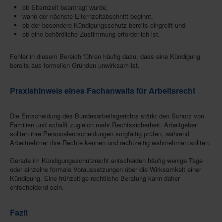
ob Elternzeit beantragt wurde,
wann der nächste Elternzeitabschnitt beginnt,
ob der besondere Kündigungsschutz bereits eingreift und
ob eine behördliche Zustimmung erforderlich ist.
Fehler in diesem Bereich führen häufig dazu, dass eine Kündigung
bereits aus formellen Gründen unwirksam ist.
Praxishinweis eines Fachanwalts für Arbeitsrecht
Die Entscheidung des Bundesarbeitsgerichts stärkt den Schutz von
Familien und schafft zugleich mehr Rechtssicherheit. Arbeitgeber
sollten ihre Personalentscheidungen sorgfältig prüfen, während
Arbeitnehmer ihre Rechte kennen und rechtzeitig wahrnehmen sollten.
Gerade im Kündigungsschutzrecht entscheiden häufig wenige Tage
oder einzelne formale Voraussetzungen über die Wirksamkeit einer
Kündigung. Eine frühzeitige rechtliche Beratung kann daher
entscheidend sein.
Fazit