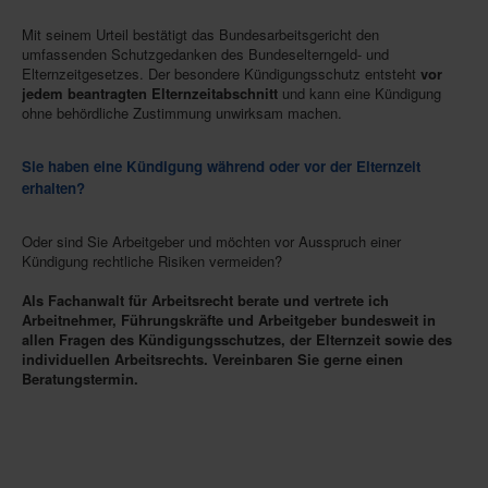
Mit seinem Urteil bestätigt das Bundesarbeitsgericht den
umfassenden Schutzgedanken des Bundeselterngeld- und
Elternzeitgesetzes. Der besondere Kündigungsschutz entsteht
vor
jedem beantragten Elternzeitabschnitt
und kann eine Kündigung
ohne behördliche Zustimmung unwirksam machen.
Sie haben eine Kündigung während oder vor der Elternzeit
erhalten?
Oder sind Sie Arbeitgeber und möchten vor Ausspruch einer
Kündigung rechtliche Risiken vermeiden?
Als Fachanwalt für Arbeitsrecht berate und vertrete ich
Arbeitnehmer, Führungskräfte und Arbeitgeber bundesweit in
allen Fragen des Kündigungsschutzes, der Elternzeit sowie des
individuellen Arbeitsrechts. Vereinbaren Sie gerne einen
Beratungstermin.