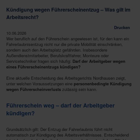
Kündigung wegen Führerscheinentzug – Was gilt im
Arbeitsrecht?
Drucken
10.06.2026
Wer beruflich auf den Führerschein angewiesen ist, für den kann ein
Fahrerlaubnisentzug nicht nur die private Mobilität einschränken,
sondern auch den Arbeitsplatz gefährden. Insbesondere
Außendienstmitarbeiter, Berufskraftfahrer, Monteure oder
Servicetechniker fragen sich häufig:
Darf der Arbeitgeber wegen
eines Führerscheinentzugs kündigen?
Eine aktuelle Entscheidung des Arbeitsgerichts Nordhausen zeigt,
unter welchen Voraussetzungen eine
personenbedingte Kündigung
wegen Führerscheinverlusts
zulässig sein kann.
Führerschein weg – darf der Arbeitgeber
kündigen?
Grundsätzlich gilt: Der Entzug der Fahrerlaubnis führt nicht
automatisch zur Kündigung des Arbeitsverhältnisses. Entscheidend