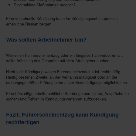
Sind mildere Maßnahmen möglich?
Eine vorschnelle Kündigung kann im Kündigungsschutzprozess
erhebliche Risiken bergen.
Was sollten Arbeitnehmer tun?
Wer einen Führerscheinentzug oder ein längeres Fahrverbot erhält,
sollte frühzeitig das Gespräch mit dem Arbeitgeber suchen.
Nicht jede Kündigung wegen Führerscheinverlusts ist rechtmäßig.
Häufig bestehen Zweifel an der Verhältnismäßigkeit oder an der
ordnungsgemäßen Prüfung alternativer Beschäftigungsmöglichkeiten.
Eine frühzeitige arbeitsrechtliche Beratung kann helfen, Ansprüche zu
sichern und Fehler im Kündigungsverfahren aufzudecken.
Fazit: Führerscheinentzug kann Kündigung
rechtfertigen