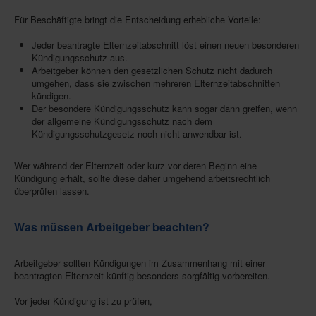
Für Beschäftigte bringt die Entscheidung erhebliche Vorteile:
Jeder beantragte Elternzeitabschnitt löst einen neuen besonderen
Kündigungsschutz aus.
Arbeitgeber können den gesetzlichen Schutz nicht dadurch
umgehen, dass sie zwischen mehreren Elternzeitabschnitten
kündigen.
Der besondere Kündigungsschutz kann sogar dann greifen, wenn
der allgemeine Kündigungsschutz nach dem
Kündigungsschutzgesetz noch nicht anwendbar ist.
Wer während der Elternzeit oder kurz vor deren Beginn eine
Kündigung erhält, sollte diese daher umgehend arbeitsrechtlich
überprüfen lassen.
Was müssen Arbeitgeber beachten?
Arbeitgeber sollten Kündigungen im Zusammenhang mit einer
beantragten Elternzeit künftig besonders sorgfältig vorbereiten.
Vor jeder Kündigung ist zu prüfen,