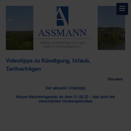
Videotipps zu Kündigung, Urlaub,
Tarifverträgen
Drucken
Der aktuelle Videotipp
Neues Nachweisgesetz ab dem 01.08.22 – das sind die
verschärften Hinweispflichten