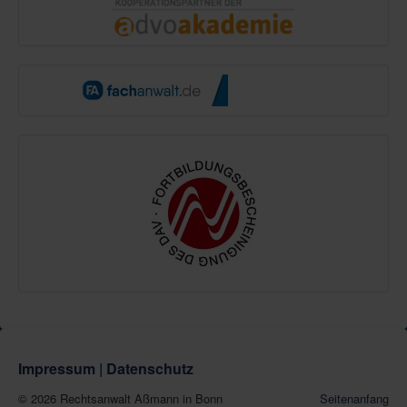
Impressum
|
Datenschutz
© 2026 Rechtsanwalt Aßmann in Bonn
Seitenanfang