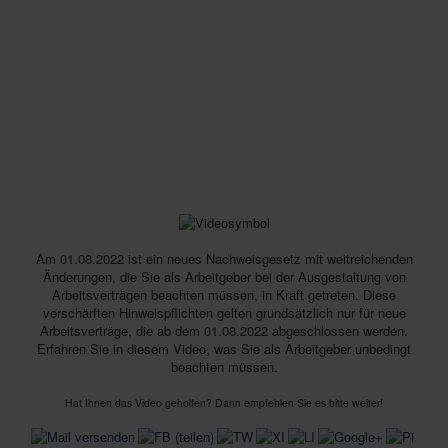
Am 01.08.2022 ist ein neues Nachweisgesetz mit weitreichenden
Änderungen, die Sie als Arbeitgeber bei der Ausgestaltung von
Arbeitsverträgen beachten müssen, in Kraft getreten. Diese
verschärften Hinweispflichten gelten grundsätzlich nur für neue
Arbeitsverträge, die ab dem 01.08.2022 abgeschlossen werden.
Erfahren Sie in diesem Video, was Sie als Arbeitgeber unbedingt
beachten müssen.
Hat Ihnen das Video geholfen? Dann empfehlen Sie es bitte weiter!