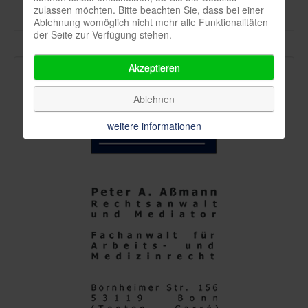
zulassen möchten. Bitte beachten Sie, dass bei einer
Ablehnung womöglich nicht mehr alle Funktionalitäten
der Seite zur Verfügung stehen.
Datenschutzhinweis
Akzeptieren
Ablehnen
weitere informationen