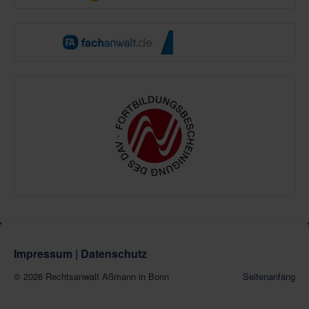
Impressum
|
Datenschutz
© 2026 Rechtsanwalt Aßmann in Bonn
Seitenanfang