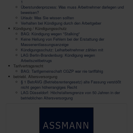
1
Überstundenprozess: Was muss Arbeitnehmer darlegen und
beweisen?
Urlaub: Was Sie wissen sollten
Verhalten bei Kündigung durch den Arbeitgeber
Kündigung / Kündigungsschutz
BAG: Kündigung wegen "Stalking"
Keine Heilung von Fehlern bei der Erstattung der
Massenentlassungsanzeige
Kündigungsschutz: Leiharbeitnehmer zählen mit
LAG Berlin-Brandenburg: Kündigung wegen
Arbeitszeitbetrugs
Tarifvertragsrecht
BAG: Tarifgemeinschaft CGZP war nie tariffähig
betriebl. Altersversorgung
§ 1 BetrAVG (Betriebsrentengesetz) alte Fassung verstößt
nicht gegen höherrangiges Recht
LAG Düsseldorf: Höchstaltersgrenze von 50 Jahren in der
betrieblichen Altersversorgung