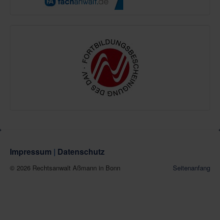
Impressum
|
Datenschutz
© 2026 Rechtsanwalt Aßmann in Bonn
Seitenanfang